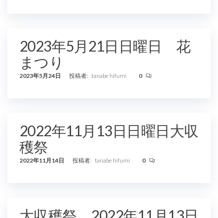
2023年5月21日日曜日 花
まつり
2023年5月24日
投稿者:
tanabe hifumi
0
2022年11月13日日曜日大収
穫祭
2022年11月14日
投稿者:
tanabe hifumi
0
大収穫祭 2022年11月13日