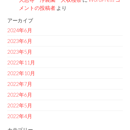
メントの投稿者
より
アーカイブ
2024年6月
2023年6月
2023年5月
2022年11月
2022年10月
2022年7月
2022年6月
2022年5月
2022年4月
カテゴリー